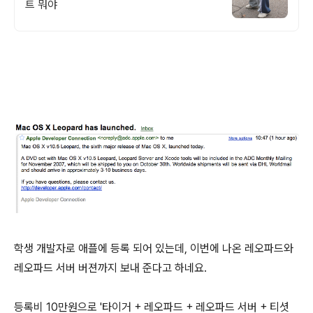
트 뭐야
학생 개발자로 애플에 등록 되어 있는데, 이번에 나온 레오파드와
레오파드 서버 버젼까지 보내 준다고 하네요.
등록비 10만원으로 '타이거 + 레오파드 + 레오파드 서버 + 티셧