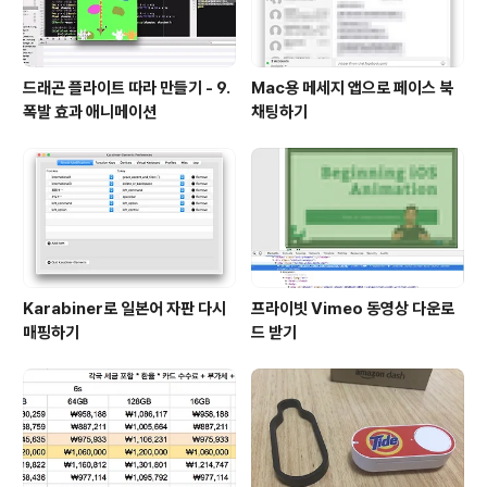
드래곤 플라이트 따라 만들기 - 9.
Mac용 메세지 앱으로 페이스 북
폭발 효과 애니메이션
채팅하기
Karabiner로 일본어 자판 다시
프라이빗 Vimeo 동영상 다운로
매핑하기
드 받기