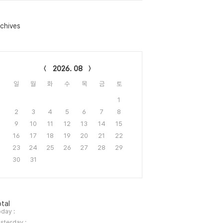
chives
lendar
2026. 08
일
월
화
수
목
금
토
1
2
3
4
5
6
7
8
9
10
11
12
13
14
15
16
17
18
19
20
21
22
23
24
25
26
27
28
29
30
31
tal
day :
sterday :