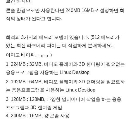
르긴 하지만,
콘솔 환경으로만 사용한다면 240MB:16MB로 설정하면 최
적의 상태가 된다고 합니다.
최적의 3가지의 메모리 모델이 있습니다. (512 메모리가
있는 최신 라즈베리 파이는 더 적절하게 분배하세요..
아이고 배아파... ㅠㅠ )
1. 224MB : 32MB, 비디오 플레이와 3D 랜더링이 필요없는
응용프로그램을 사용하는 Linux Desktop
2. 192MB : 64MB, 비디오 플레이와 3D 랜더링을 필요로하
는 응용프로그램을 사용하는
Linux Desktop
3. 128MB : 128MB, 다양한 멀티미디어 작업을 하는 응용
프로그램과 3D 렌더링 게임
4. 240MB : 16MB, 걍 콘솔 사용