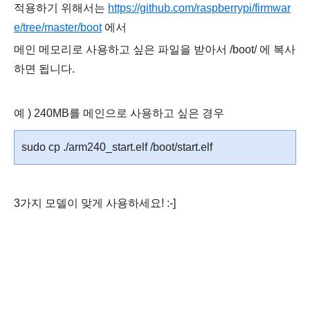
적용하기 위해서는
https://github.com/raspberrypi/firmwar
e/tree/master/boot
에서
메인 메모리로 사용하고 싶은 파일을 받아서
/boot/ 에 복사
하면 됩니다.
예 ) 240MB를 메인으로 사용하고 싶은 경우
sudo cp ./arm240_start.elf /boot/start.elf
3가지 모델이 맞게 사용하세요! :-]