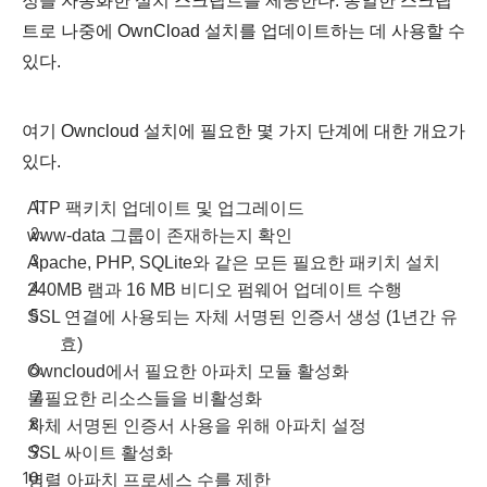
정을 자동화한 설치 스크립트를 제공한다. 동일한 스크립
트로 나중에 OwnCload 설치를 업데이트하는 데 사용할 수
있다.
여기 Owncloud 설치에 필요한 몇 가지 단계에 대한 개요가
있다.
ATP 팩키치 업데이트 및 업그레이드
www-data 그룹이 존재하는지 확인
Apache, PHP, SQLite와 같은 모든 필요한 패키치 설치
240MB 램과 16 MB 비디오 펌웨어 업데이트 수행
SSL 연결에 사용되는 자체 서명된 인증서 생성 (1년간 유
효)
Owncloud에서 필요한 아파치 모듈 활성화
불필요한 리소스들을 비활성화
자체 서명된 인증서 사용을 위해 아파치 설정
SSL 싸이트 활성화
병렬 아파치 프로세스 수를 제한