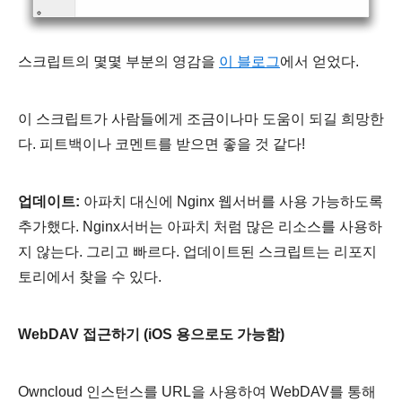
스크립트의 몇몇 부분의 영감을
이 블로그
에서 얻었다.
이 스크립트가 사람들에게 조금이나마 도움이 되길 희망한
다. 피트백이나 코멘트를 받으면 좋을 것 같다!
업데이트:
아파치 대신에 Nginx 웹서버를 사용 가능하도록
추가했다. Nginx서버는 아파치 처럼 많은 리소스를 사용하
지 않는다. 그리고 빠르다. 업데이트된 스크립트는 리포지
토리에서 찾을 수 있다.
WebDAV 접근하기 (iOS 용으로도 가능함)
Owncloud 인스턴스를 URL을 사용하여 WebDAV를 통해