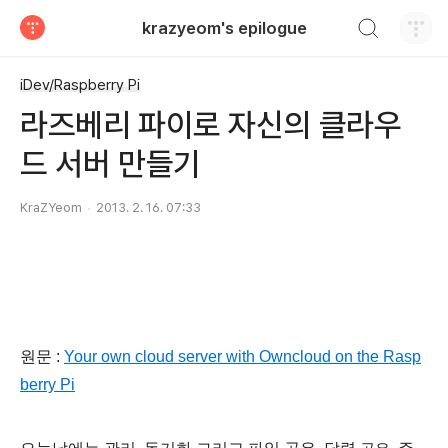
검색하기
krazyeom's epilogue
티스토리
iDev/Raspberry Pi
라즈베리 파이로 자신의 클라우
드 서버 만들기
KraZYeom
2013. 2. 16. 07:33
원문 :
Your own cloud server with Owncloud on the Rasp
berry Pi