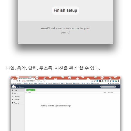
파일, 음악, 달력, 주소록, 사진을 관리 할 수 있다.