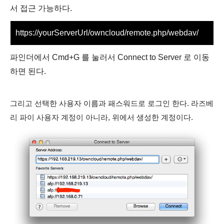
서 접근 가능하다.
https://yourServerUrl/owncloud/remote.php/webdav/
파인더에서 Cmd+G 를 눌러서 Connect to Server 로 이동
하면 된다.
그리고 선택한 사용자 이름과 패스워드로 로그인 한다. 라즈베
리 파이 사용자 계정이 아니라, 위에서 생성한 계정이다.