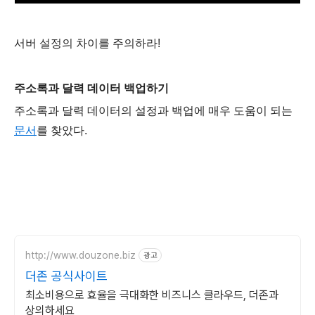
서버 설정의 차이를 주의하라!
주소록과 달력 데이터 백업하기
주소록과 달력 데이터의 설정과 백업에 매우 도움이 되는
문서
를 찾았다.
http://www.douzone.biz
광고
더존 공식사이트
최소비용으로 효율을 극대화한 비즈니스 클라우드, 더존과
상의하세요