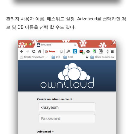
관리자 사용자 이름, 패스워드 설정. Advenced를 선택하면 경
로 및 DB 이름을 선택 할 수도 있다.