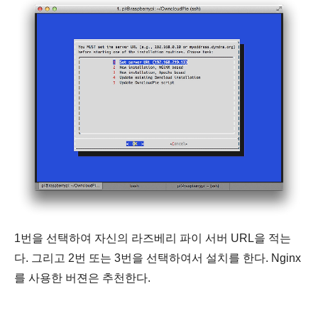
1번을 선택하여 자신의 라즈베리 파이 서버 URL을 적는
다. 그리고 2번 또는 3번을 선택하여서 설치를 한다. Nginx
를 사용한 버젼은 추천한다.