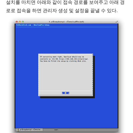
설치를 마치면 아래와 같이 접속 경로를 보여주고 아래 경
로로 접속을 하면 관리자 생성 및 설정을 끝낼 수 있다.