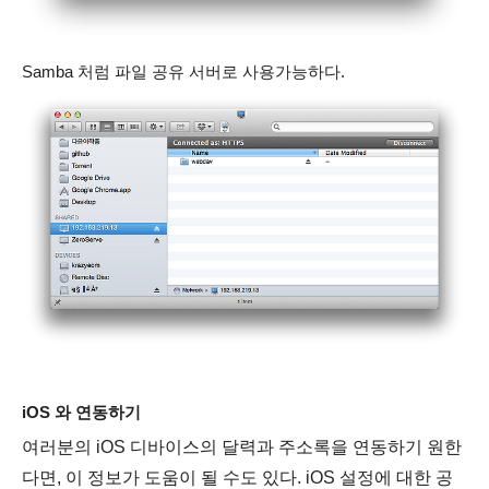
Samba 처럼 파일 공유 서버로 사용가능하다.
iOS 와 연동하기
여러분의 iOS 디바이스의 달력과 주소록을 연동하기 원한
다면, 이 정보가 도움이 될 수도 있다. iOS 설정에 대한 공