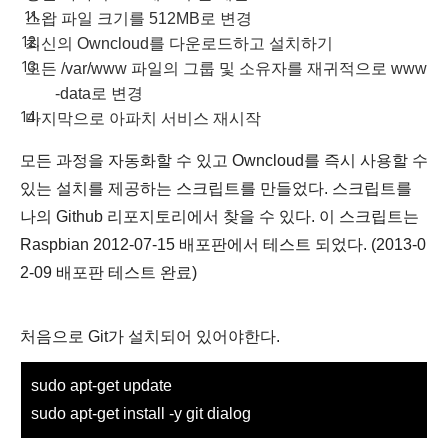
스왑 파일 크기를 512MB로 변경
최신의 Owncloud를 다운로드하고 설치하기
모든 /var/www 파일의 그룹 및 소유자를 재귀적으로 www
-data로 변경
마지막으로 아파치 서비스 재시작
모든 과정을 자동화할 수 있고 Owncloud를 즉시 사용할 수
있는 설치를 제공하는 스크립트를 만들었다. 스크립트를
나의 Github 리포지토리에서 찾을 수 있다. 이 스크립트는
Raspbian 2012-07-15 배포판에서 테스트 되었다. (2013-0
2-09 배포판 테스트 완료)
처음으로 Git가 설치되어 있어야한다.
sudo apt-get update
sudo apt-get install -y git dialog