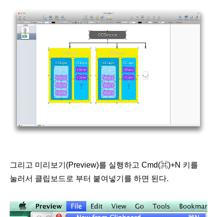
그리고 미리보기(Preview)를 실행하고 Cm
d(
⌘)+N 키를
눌러서 클립보드로 부터 붙여넣기를 하면
된다.