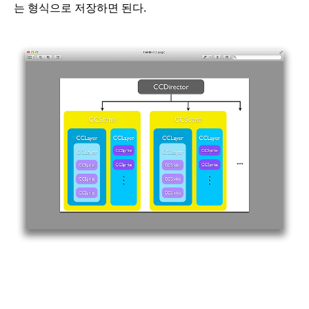
는 형식으로 저장하면 된다.