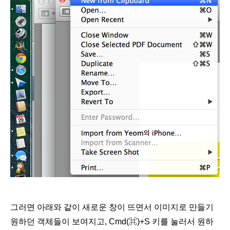
그러면 아래와 같이 새로운 창이 뜨면서 이미지로 만들기
원하던 객체들이 보여지고,
Cm
d(
⌘)+S 키를 눌러서 원하