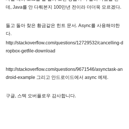
데, Java를 안 다뤄본지 100만년 전이라 더더욱 모르겠다.
돌고 돌아 찾은 황금같은 힌트 문서.
Async를 사용해야한
다.
http://stackoverflow.com/questions/12729532/cancelling-d
ropbox-getfile-download
http://stackoverflow.com/questions/9671546/asynctask-an
droid-example 그리고 안드로이드에서 async 예제.
구글, 스텍 오버플로우 감사합니다.