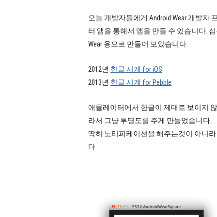
오늘 개발자들에게 Android Wear 개
터 앱을 통해서 앱을 만들 수 있습니다.
Wear 용으로 만들어 보았습니다.
2012년
한글 시계 for iOS
2013년
한글 시계 for Pebble
애뮬레이터에서 한글이 제대로 보이지 않아서
라서 그냥 투명도를 주게 만들었습니다.
딱히 노티피케이션을 해주는것이 아니라 그냥
다.