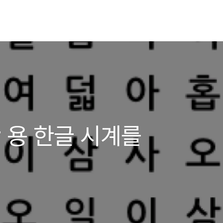
ar 용 한글 시계를