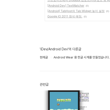
안드로이드에서 Dropbox 업로드/다운로드 등 As
[Android Dev] TextWatcher
(0)
[Android] TabHost의 Tab Widget 높이 설정
(0)
Google IO 2011 참석 예정.
(0)
'iDev/Android Dev'의 다른글
현재글
Android Wear 용 한글 시계를 만들었습니다.
관련글