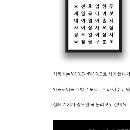
처음에는 VISIBLE/INVISIBLE 로 처리 했
안드로이드 개발은 모르는지라 아주 간
실제 기기가 있으면 꼭 올려보고 싶네요. :