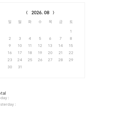
lendar
2026. 08
일
월
화
수
목
금
토
1
2
3
4
5
6
7
8
9
10
11
12
13
14
15
16
17
18
19
20
21
22
23
24
25
26
27
28
29
30
31
tal
day :
sterday :