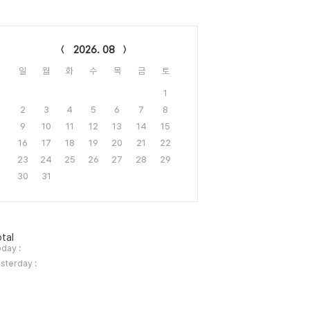
lendar
2026. 08
일
월
화
수
목
금
토
1
2
3
4
5
6
7
8
9
10
11
12
13
14
15
16
17
18
19
20
21
22
23
24
25
26
27
28
29
30
31
tal
day :
sterday :