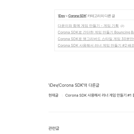
'
iDev
>
Corona SDK
' 카테고리의 다른 글
다윤이와 함께 게임 만들기 - 게임 기획
(2)
Corona SDK로 간단한 게임 만들기 Bouncing Ba
Corona SDK로 앵그리버드 스타일 게임 30분
Corona SDK 사용해서 러너 게임 만들기 #2
'iDev/Corona SDK'의 다른글
현재글
Corona SDK 사용해서 러너 게임 만들기 #1
관련글