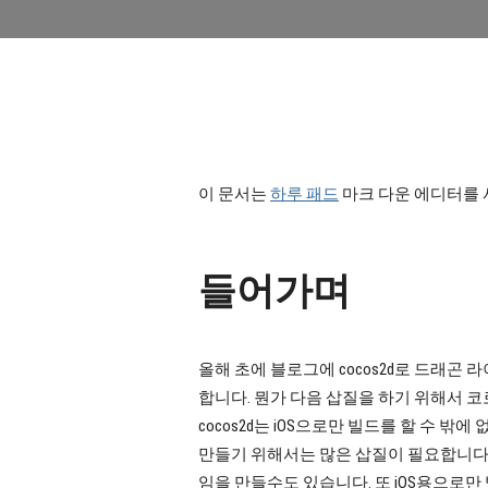
이 문서는
하루 패드
마크 다운 에디터를 
들어가며
올해 초에 블로그에 cocos2d로 드래곤
합니다. 뭔가 다음 삽질을 하기 위해서 코
cocos2d는 iOS으로만 빌드를 할 수 밖에 
만들기 위해서는 많은 삽질이 필요합니다. Sp
임을 만들수도 있습니다. 또 iOS용으로만