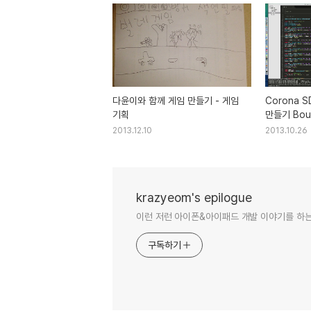
다윤이와 함께 게임 만들기 - 게임
Corona 
기획
만들기 Boun
2013.12.10
2013.10.26
krazyeom's epilogue
이런 저런 아이폰&아이패드 개발 이야기를 하는
구독하기