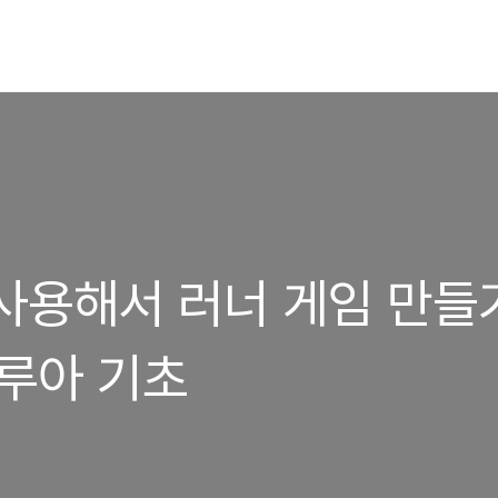
K 사용해서 러너 게임 만들
 루아 기초