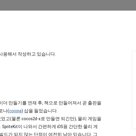
사용해서 작성하고 있습니다.
 라이더 만들기를 연재 후, 책으로 만들어져서 곧 출판을
로나(
corona
) 삽을 들었습니다.
없었고(물론 cocos2d-x로 만들면 되긴만), 물리 게임을
riteKit이 나와서 간편하게 iOS용 간단한 물리 게
 빌드가 되지 않는 단점이 여전히 남아 있습니다. 그