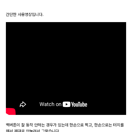
간단한 사용영상입니다.
백버튼이 잘 동작 안하는 경우가 있는데 한손으로 찍고, 한손으로는 터치를
해서 제대로 안눌려서 그렇습니다.