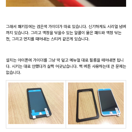
그래서 패키징에는 검은색 가이더가 따로 있습니다. 신기하게도 시리얼 넘버
까지 있습니다. 그리고 액정을 닦을수 있는 알콜이 묻은 패드와 액정 닦는
천, 그리고 먼지를 때어내는 스티커 같은게 있습니다.
설치는 아이폰에 가이더를 그냥 딱 덮고 메뉴얼 대로 필름을 떼어내면 됩니
다. 시키는 대로 안했다가 살짝 어긋났습니다. 백 버튼 사용하는데 큰 문제는
없습니다.