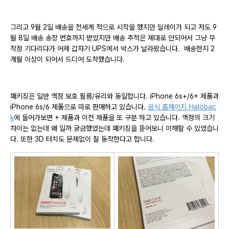
그리고 9월 2일 배송을 전세계 적으로 시작을 했지만 딜레이가 되고 저도 9
월 8일 배송 송장 번호까지 받았지만 배송 추적은 제대로 안되어서 그냥 무
작정 기다리다가 어제 갑자기 UPS에서 박스가 날라왔습니다. 배송한지 2
개월 이상이 되어서 드디어 도착했습니다.
패키징은 일반 액정 보호 필름/유리와 동일합니다. iPhone 6s+/6+ 제품과
iPhone 6s/6 제품으로 따로 판매하고 있습니다.
공식 홈페이지 Halobac
k
에 들어가보면 + 제품과 이전 제품을 또 구분 하고 있습니다. 액정의 크기
차이는 없는데 왜 일까 궁금했었는데 패키징을 뜯어보니 이해할 수 있었습니
다. 또한 3D 터치도 문제없이 잘 동작한다고 합니다.