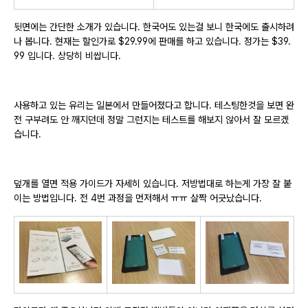
뒷면에는 간단한 소개가 있습니다. 한국어도 있는걸 보니 한국에도 출시하려
나 봅니다. 현재는 할인가로 $29.99에 판매를 하고 있습니다. 정가는 $39.
99 입니다. 상당히 비쌉니다.
사용하고 있는 유리는 일본에서 만들어졌다고 합니다. 테스팅한것을 보면 완
전 구부려도 안 깨지던데 정말 그런지는 테스트를 해보지 않아서 잘 모르겠
습니다.
덮개를 열면 적용 가이드가 자세히 있습니다. 저방법대로 하는게 가장 잘 붙
이는 방법입니다. 전 4번 과정을 먼저해서 ㅠㅠ 살짝 어긋났습니다.