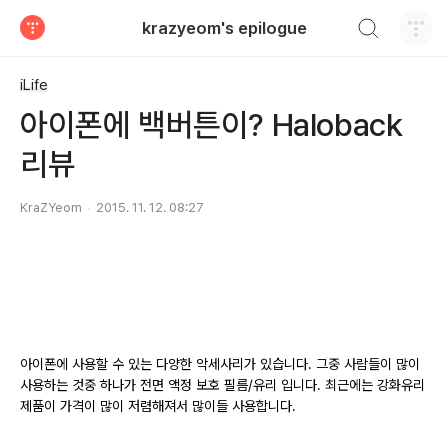
검색하기
krazyeom's epilogue
티스토리
iLife
아이폰에 백버튼이? Haloback
리뷰
KraZYeom
2015. 11. 12. 08:27
아이폰에 사용할 수 있는 다양한 악세사리가 있습니다. 그중 사람들이 많이
사용하는 것중 하나가 전면 액정 보호 필름/유리 입니다. 최근에는 강화유리
제품이 가격이 많이 저렴해져서 많이들 사용합니다.