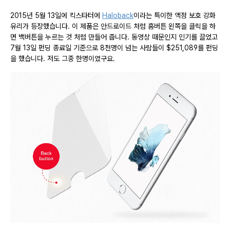
2015년 5월 13일에 킥스타터에
Haloback
이라는 특이한 액정 보호 강화
유리가 등장했습니다. 이 제품은 안드로이드 처럼 홈버튼 왼쪽을 클릭을 하
면 백버튼을 누르는 것 처럼 만들어 줍니다. 동영상 때문인지 인기를 끌었고
7월 13일 펀딩 종료일 기준으로 8천명이 넘는 사람들이 $251,089를 펀딩
을 했습니다. 저도 그중 한명이였구요.