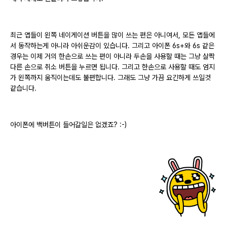
최근 앱들이 왼쪽 네이게이션 버튼을 많이 쓰는 편은 아니여서, 모든 앱들에
서 동작하는게 아니라 아쉬운감이 있습니다. 그리고 아이폰 6s+와 6s 같은
경우는 이제 거의 한손으로 쓰는 편이 아니라 두손을 사용할 때는 그냥 살짝
다른 손으로 취소 버튼을 누르면 됩니다. 그리고 한손으로 사용할 때도 엄지
가 왼쪽까지 움직이는데도 불편합니다. 그래도 그냥 가끔 요긴하게 쓰일것
같습니다.
아이폰에 백버튼이 들어갈일은 없겠죠? :-)