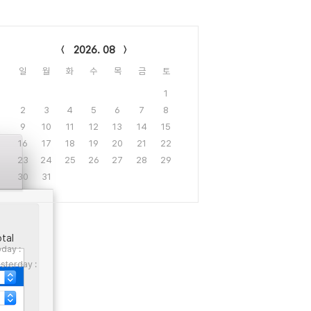
lendar
2026. 08
일
월
화
수
목
금
토
1
2
3
4
5
6
7
8
9
10
11
12
13
14
15
16
17
18
19
20
21
22
23
24
25
26
27
28
29
30
31
tal
day :
sterday :