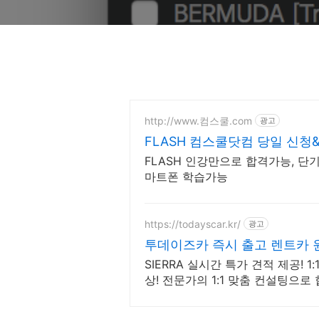
http://www.컴스쿨.com
광고
FLASH 컴스쿨닷컴 당일 신청
FLASH 인강만으로 합격가능, 단
마트폰 학습가능
https://todayscar.kr/
광고
투데이즈카 즉시 출고 렌트카 
SIERRA 실시간 특가 견적 제공! 
상! 전문가의 1:1 맞춤 컨설팅으
를 이용해 보세요!