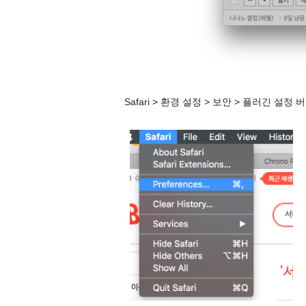
Safari > 환경 설정 > 보안 > 플러긴 