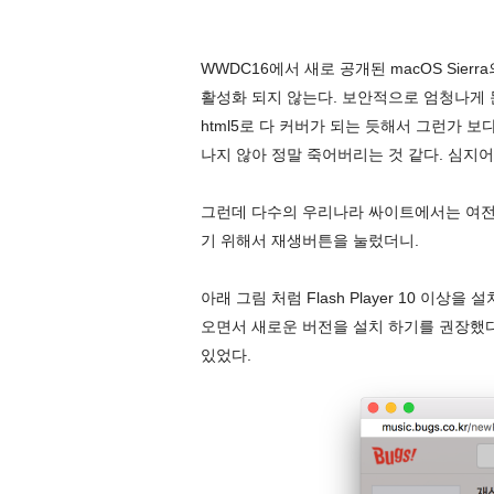
WWDC16에서 새로 공개된 macOS Sierra의 
활성화 되지 않는다. 보안적으로 엄청나게 문
html5로 다 커버가 되는 듯해서 그런가 보다
나지 않아 정말 죽어버리는 것 같다. 심지어 Go
그런데 다수의 우리나라 싸이트에서는 여전히 
기 위해서 재생버튼을 눌렀더니.
아래 그림 처럼 Flash Player 10 이상을 
오면서 새로운 버전을 설치 하기를 권장했다. 
있었다.