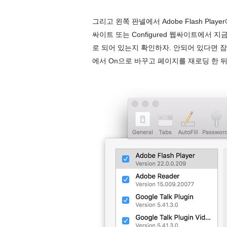
그리고 왼쪽 판넬에서 Adobe Flash Pl
싸이트 또는 Configured 웹싸이트에서 
로 되어 있는지 확인하자. 안되어 있다면 잠깐 아래의 
에서 On으로 바꾸고 페이지를 재로딩 한 뒤