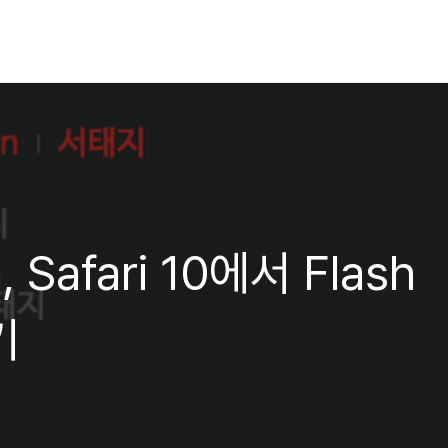
, Safari 10에서 Flash
기