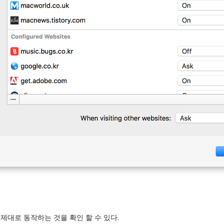
r가 제대로 동작하는 것을 확인 할 수 있다.