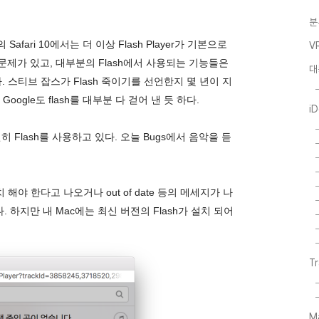
분
Safari 10에서는 더 이상 Flash Player가 기본으로
V
제가 있고, 대부분의 Flash에서 사용되는 기능들은
대
. 스티브 잡스가 Flash 죽이기를 선언한지 몇 년이 지
ogle도 flash를 대부분 다 걷어 낸 듯 하다.
i
Flash를 사용하고 있다. 오늘 Bugs에서 음악을 듣
설치 해야 한다고 나오거나 out of date 등의 메세지가 나
하지만 내 Mac에는 최신 버전의 Flash가 설치 되어
T
M