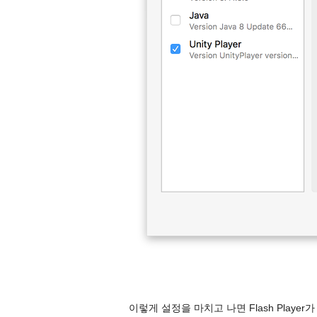
이렇게 설정을 마치고 나면 Flash Playe