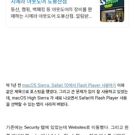
시에라 아웃도어 도봉산점
등산, 캠핑, 백패킹 등 아웃도어의 장비를 판
매하는 시에라 아웃도어 도봉산점. 알림받기
동의 고객에게 드리는 혜택! 3,000원 상품
중복할인 쿠폰 제공!
딱 1년 전
macOS Sierra, Safari 10에서 Flash Player 사용하기
이와
같은 제목으로 포스팅을 했었다. 그리고 큰 문제가 없이 잘 사용하고 있었는
데, macOS High Sierra 가 새로 나오면서 Safari의 Flash Player 사용
을 선택할 수 있는 탭이 사라져 버렸다.
기존에는 Security 탭에 있었는데 Websites로 이동했다. 그리고 왼