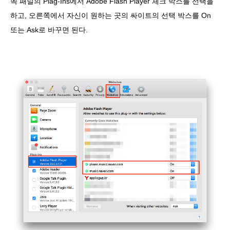
쪽 패널의 Plag-Ins에서 Adobe Flash Player 체크 박스를 선택을
하고, 오른쪽에서 자신이 원하는 곳의 싸이트의 선택 박스를 On
또는 Ask로 바꾸면 된다.