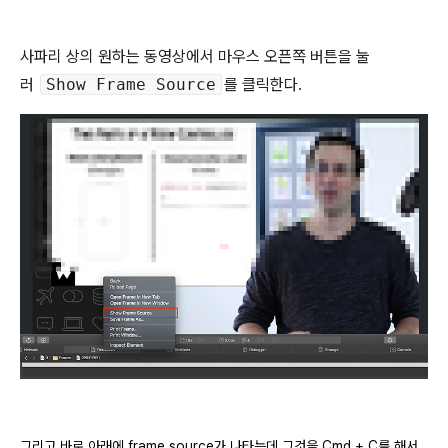
사파리 상의 원하는 동영상에서 마우스 오픈쪽 버튼을 눌
러
Show Frame Source
를 클릭한다.
그리고 바로 아래에 frame source가 나타는데 그것을 Cmd + C를 해서