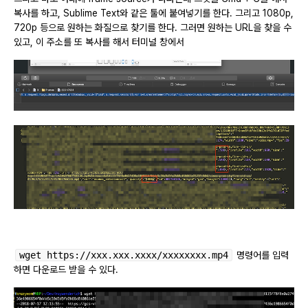
복사를 하고, Sublime Text와 같은 툴에 붙여넣기를 한다. 그리고 1080p,
720p 등으로 원하는 화질으로 찾기를 한다. 그러면 원하는 URL을 찾을 수
있고, 이 주소를 또 복사를 해서 터미널 창에서
wget https://xxx.xxx.xxxx/xxxxxxxx.mp4
명령어를 입력
하면 다운로드 받을 수 있다.