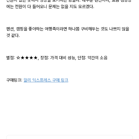
에는 전원이 다 들어오니 문제는 없을 지도 모르겠다.
펜션, 캠핑을 좋아하는 여행족이라면 하나쯤 구비해두는 것도 나쁘지 않을
것 같다.
별점: ☆★★★★, 장점: 가격 대비 성능, 단점: 약간의 소음
구매링크:
알리 익스프레스 구매 링크