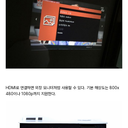
HDMI로 연결하면 외장 모니터처럼 사용할 수 있다. 기본 해상도는 800x
480이나 1080p까지 지원한다.