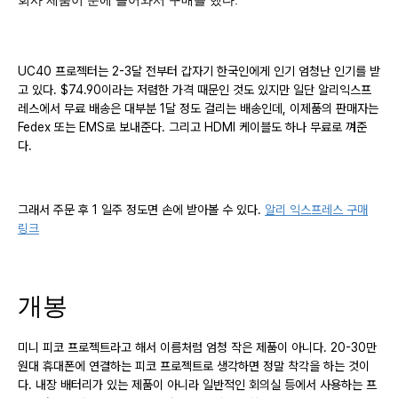
회사 제품이 눈에 들어와서 구매를 했다.
UC40 프로젝터는 2-3달 전부터 갑자기 한국인에게 인기 엄청난 인기를 받
고 있다. $74.90이라는 저렴한 가격 때문인 것도 있지만 일단 알리익스프
레스에서 무료 배송은 대부분 1달 정도 걸리는 배송인데, 이제품의 판매자는
Fedex 또는 EMS로 보내준다. 그리고 HDMI 케이블도 하나 무료로 껴준
다.
그래서 주문 후 1 일주 정도면 손에 받아볼 수 있다.
알리 익스프레스 구매
링크
개봉
미니 피코 프로젝트라고 해서 이름처럼 엄청 작은 제품이 아니다. 20-30만
원대 휴대폰에 연결하는 피코 프로젝트로 생각하면 정말 착각을 하는 것이
다. 내장 배터리가 있는 제품이 아니라 일반적인 회의실 등에서 사용하는 프