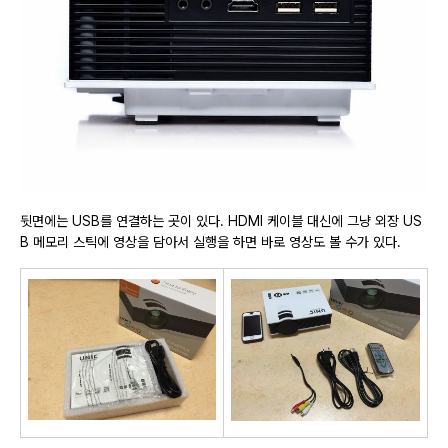
뒷면에는 USB를 연결하는 곳이 있다. HDMI 케이블 대신에 그냥 외장 US
B 메모리 스틱에 영상을 담아서 실행을 하면 바로 영상도 볼 수가 있다.