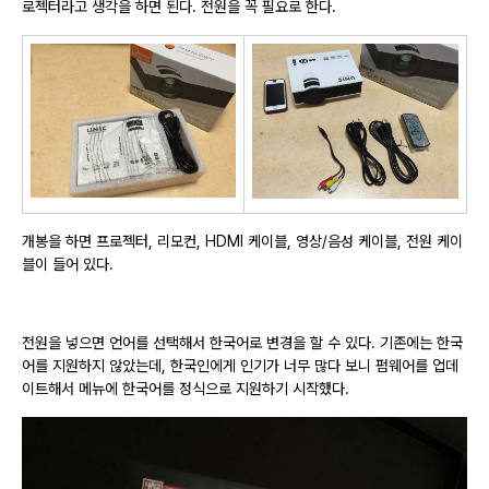
로젝터라고 생각을 하면 된다. 전원을 꼭 필요로 한다.
개봉을 하면 프로젝터, 리모컨, HDMI 케이블, 영상/음성 케이블, 전원 케이
블이 들어 있다.
전원을 넣으면 언어를 선택해서 한국어로 변경을 할 수 있다. 기존에는 한국
어를 지원하지 않았는데, 한국인에게 인기가 너무 많다 보니 펌웨어를 업데
이트해서 메뉴에 한국어를 정식으로 지원하기 시작했다.