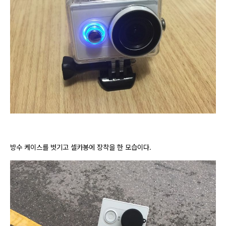
방수 케이스를 벗기고 셀카봉에 장착을 한 모습이다.