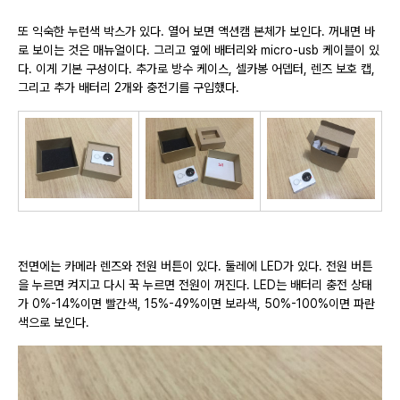
또 익숙한 누런색 박스가 있다. 열어 보면 액션캠 본체가 보인다. 꺼내면 바
로 보이는 것은 매뉴얼이다. 그리고 옆에 배터리와 micro-usb 케이블이 있
다. 이게 기본 구성이다. 추가로 방수 케이스, 셀카봉 어뎁터, 렌즈 보호 캡,
그리고 추가 배터리 2개와 충전기를 구입했다.
전면에는 카메라 렌즈와 전원 버튼이 있다. 둘레에 LED가 있다. 전원 버튼
을 누르면 켜지고 다시 꾹 누르면 전원이 꺼진다. LED는 배터리 충전 상태
가 0%-14%이면 빨간색, 15%-49%이면 보라색, 50%-100%이면 파란
색으로 보인다.