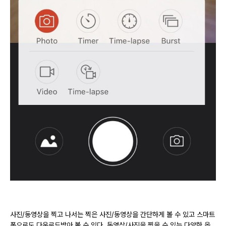
사진/동영상을 찍고 나서는 찍은 사진/동영상을 간단하게 볼 수 있고 스마트
폰으로도 다운로드받아 볼 수 있다. 동영상/사진을 찍을 수 있는 다양한 옵