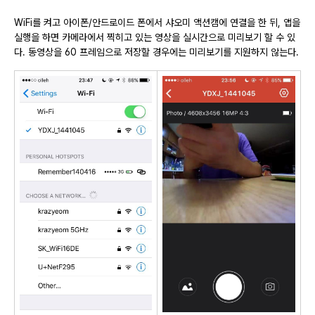
WiFi를 켜고 아이폰/안드로이드 폰에서 샤오미 액션캠에 연결을 한 뒤, 앱을
실행을 하면 카메라에서 찍히고 있는 영상을 실시간으로 미리보기 할 수 있
다. 동영상을 60 프레임으로 저장할 경우에는 미리보기를 지원하지 않는다.