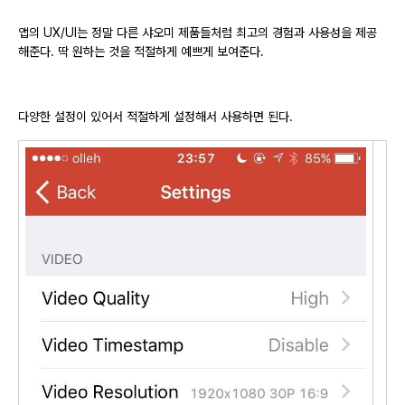
앱의 UX/UI는 정말 다른 샤오미 제품들처럼 최고의 경험과 사용성을 제공
해준다. 딱 원하는 것을 적절하게 예쁘게 보여준다.
다양한 설정이 있어서 적절하게 설정해서 사용하면 된다.