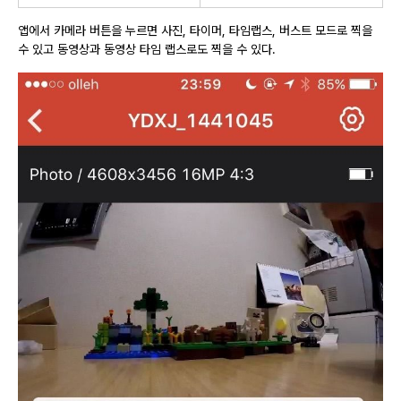
앱에서 카메라 버튼을 누르면 사진, 타이머, 타임랩스, 버스트 모드로 찍을
수 있고 동영상과 동영상 타임 랩스로도 찍을 수 있다.