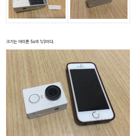
크기는 아이폰 5s의 1/3이다.