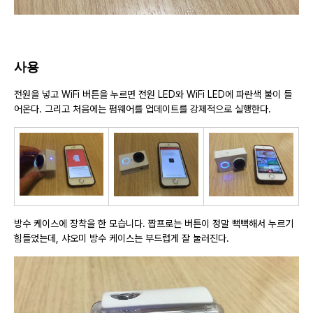
사용
전원을 넣고 WiFi 버튼을 누르면 전원 LED와 WiFi LED에 파란색 불이 들
어온다. 그리고 처음에는 펌웨어를 업데이트를 강제적으로 실행한다.
방수 케이스에 장착을 한 모습니다. 짭프로는 버튼이 정말 뻑뻑해서 누르기
힘들었는데, 샤오미 방수 케이스는 부드럽게 잘 눌러진다.