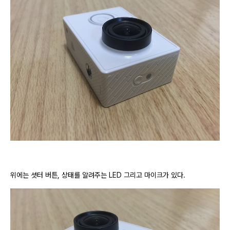
위에는 셧터 버튼, 상태를 알려주는 LED 그리고 마이크가 있다.