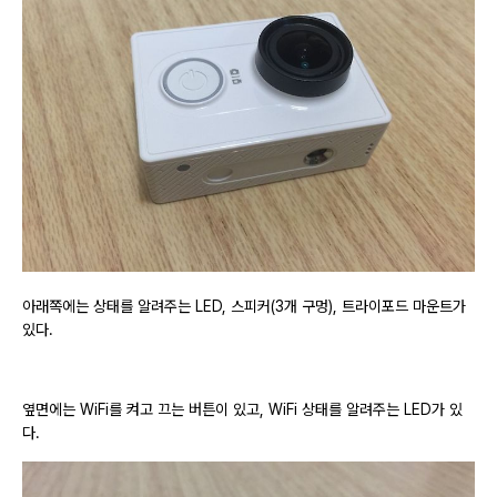
아래쪽에는 상태를 알려주는 LED, 스피커(3개 구멍), 트라이포드 마운트가
있다.
옆면에는 WiFi를 켜고 끄는 버튼이 있고, WiFi 상태를 알려주는 LED가 있
다.