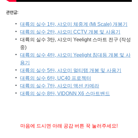
관련글:
대륙의 실수 1탄, 샤오미 체중계 (Mi Scale) 개봉기
대륙의 실수 2탄, 샤오미 CCTV 개봉 및 사용기
대륙의 실수 3탄, 샤오미 Yeelight 스마트 전구 (작성
중)
대륙의 실수 4탄, 샤오미 Yeelight 침대등 개봉 및 사
용기
대륙의 실수 5탄, 샤오미 멀티탭 개봉 및 사용기
대륙의 실수 6탄, UC40 프로젝터
대륙의 실수 7탄, 샤오미 액션 카메라
대륙의 실수 8탄, VIDONN X6 스마트밴드
마음에 드시면 아래 공감 버튼 꾹 눌러주세요!