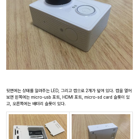
뒷면에는 상태를 알려주는 LED, 그리고 캡으로 2개가 덮여 있다. 캡을 열어
보면 왼쪽에는 micro-usb 포트, HDMI 포트, micro-sd card 슬롯이 있
고, 오른쪽에는 배터리 슬롯이 있다.